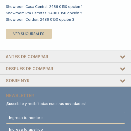
Showroom Casa Central: 2486 0150 opción 1
Showroom Pta Carretas: 2486 0150 opción 2
Showroom Cordón: 2486 0150 opción 3
VER SUCURSALES
ANTES DE COMPRAR
DESPUÉS DE COMPRAR
SOBRE NYR
NEWSLETTER
¡Suscribite y recibí todas nuestras novedades!