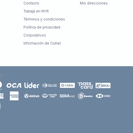
Contacto
Mis direcciones
Trabajá en NYR
Términos y condiciones
Política de privacidad
Corporativos
Información de Outlet
O