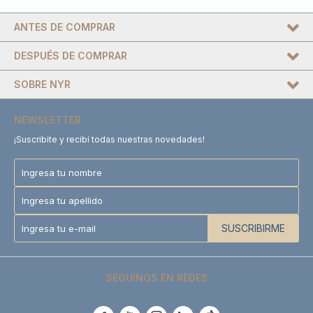
ANTES DE COMPRAR
DESPUÉS DE COMPRAR
SOBRE NYR
NEWSLETTER
¡Suscribite y recibí todas nuestras novedades!
SUSCRIBIRME
SEGUINOS EN REDES