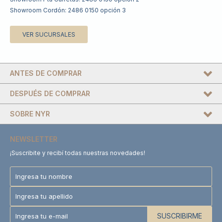
Showroom Cordón: 2486 0150 opción 3
VER SUCURSALES
ANTES DE COMPRAR
DESPUÉS DE COMPRAR
SOBRE NYR
NEWSLETTER
¡Suscribite y recibí todas nuestras novedades!
SUSCRIBIRME