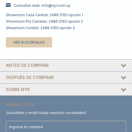
Consultas web: info@nyr.com.uy
Showroom Casa Central: 2486 0150 opción 1
Showroom Pta Carretas: 2486 0150 opción 2
Showroom Cordón: 2486 0150 opción 3
VER SUCURSALES
ANTES DE COMPRAR
DESPUÉS DE COMPRAR
SOBRE NYR
NEWSLETTER
¡Suscribite y recibí todas nuestras novedades!