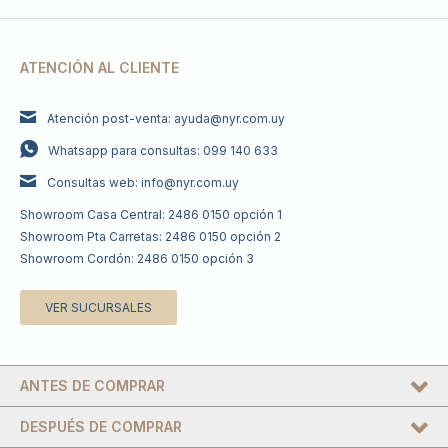
ATENCIÓN AL CLIENTE
Atención post-venta: ayuda@nyr.com.uy
Whatsapp para consultas: 099 140 633
Consultas web: info@nyr.com.uy
Showroom Casa Central: 2486 0150 opción 1
Showroom Pta Carretas: 2486 0150 opción 2
Showroom Cordón: 2486 0150 opción 3
VER SUCURSALES
ANTES DE COMPRAR
DESPUÉS DE COMPRAR