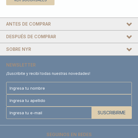
ANTES DE COMPRAR
DESPUÉS DE COMPRAR
SOBRE NYR
NEWSLETTER
¡Suscribite y recibí todas nuestras novedades!
SUSCRIBIRME
SEGUINOS EN REDES