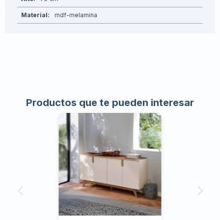
Material
mdf-melamina
Productos que te pueden interesar