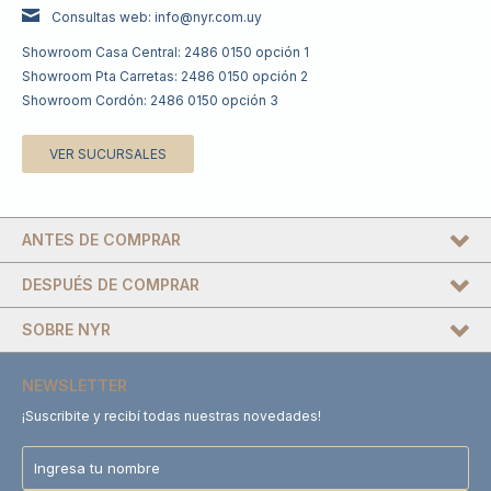
Consultas web: info@nyr.com.uy
Showroom Casa Central: 2486 0150 opción 1
Showroom Pta Carretas: 2486 0150 opción 2
Showroom Cordón: 2486 0150 opción 3
VER SUCURSALES
ANTES DE COMPRAR
DESPUÉS DE COMPRAR
SOBRE NYR
NEWSLETTER
¡Suscribite y recibí todas nuestras novedades!