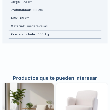
Largo
73
Profundidad
83
Alto
69
Material
madera-tauari
Peso soportado
100
Productos que te pueden interesar