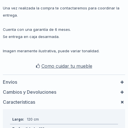
Una vez realizada la compra te contactaremos para coordinar la
entrega.
Cuenta con una garantía de 6 meses.
Se entrega en caja desarmada.
Imagen meramente ilustrativa, puede variar tonalidad.
Como cuidar tu mueble
Envíos
Cambios y Devoluciones
Características
Largo
120