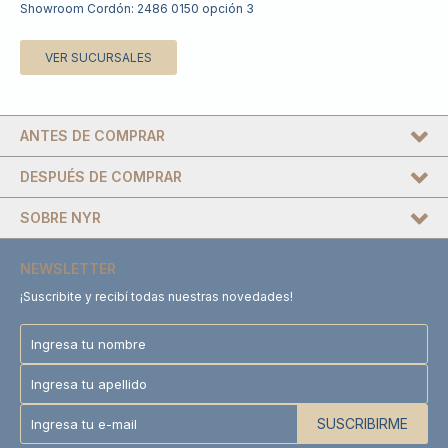
Showroom Cordón: 2486 0150 opción 3
VER SUCURSALES
ANTES DE COMPRAR
DESPUÉS DE COMPRAR
SOBRE NYR
NEWSLETTER
¡Suscribite y recibí todas nuestras novedades!
SUSCRIBIRME