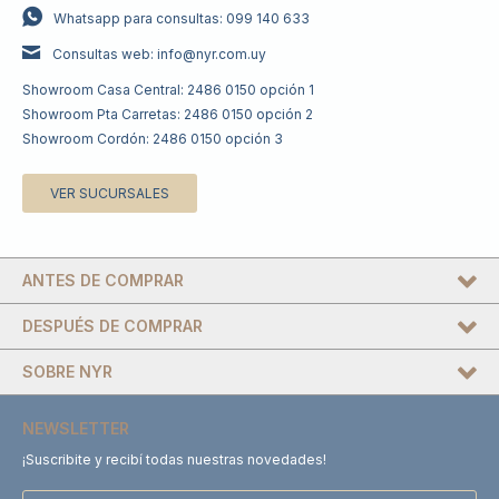
Whatsapp para consultas: 099 140 633
Consultas web: info@nyr.com.uy
Showroom Casa Central: 2486 0150 opción 1
Showroom Pta Carretas: 2486 0150 opción 2
Showroom Cordón: 2486 0150 opción 3
VER SUCURSALES
ANTES DE COMPRAR
DESPUÉS DE COMPRAR
SOBRE NYR
NEWSLETTER
¡Suscribite y recibí todas nuestras novedades!