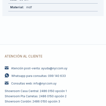
Material
mdf
ATENCIÓN AL CLIENTE
Atención post-venta: ayuda@nyr.com.uy
Whatsapp para consultas: 099 140 633
Consultas web: info@nyr.com.uy
Showroom Casa Central: 2486 0150 opción 1
Showroom Pta Carretas: 2486 0150 opción 2
Showroom Cordón: 2486 0150 opción 3