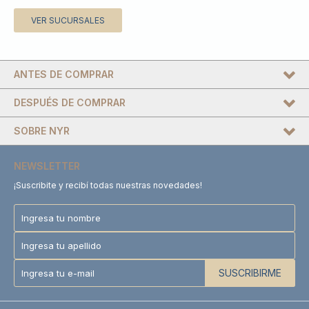
VER SUCURSALES
ANTES DE COMPRAR
DESPUÉS DE COMPRAR
SOBRE NYR
NEWSLETTER
¡Suscribite y recibí todas nuestras novedades!
SUSCRIBIRME