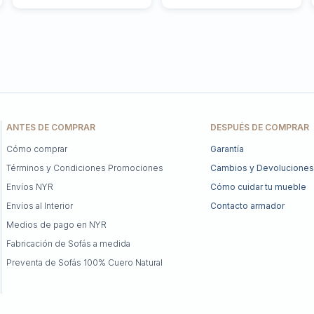
ANTES DE COMPRAR
DESPUÉS DE COMPRAR
Cómo comprar
Garantía
Términos y Condiciones Promociones
Cambios y Devoluciones
Envíos NYR
Cómo cuidar tu mueble
Envíos al Interior
Contacto armador
Medios de pago en NYR
Fabricación de Sofás a medida
Preventa de Sofás 100% Cuero Natural