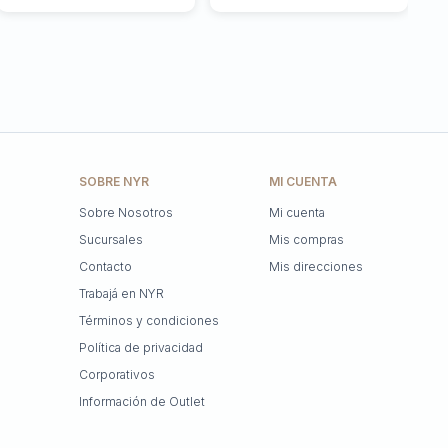
SOBRE NYR
MI CUENTA
Sobre Nosotros
Mi cuenta
Sucursales
Mis compras
Contacto
Mis direcciones
Trabajá en NYR
Términos y condiciones
Política de privacidad
Corporativos
Información de Outlet