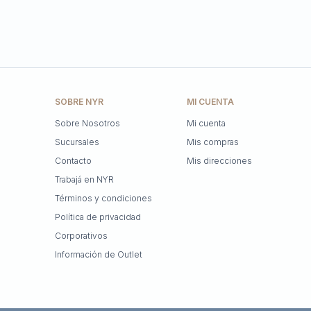
SOBRE NYR
MI CUENTA
Sobre Nosotros
Mi cuenta
Sucursales
Mis compras
Contacto
Mis direcciones
Trabajá en NYR
Términos y condiciones
Política de privacidad
Corporativos
Información de Outlet