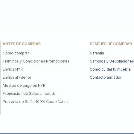
ANTES DE COMPRAR
DESPUÉS DE COMPRAR
Cómo comprar
Garantía
Términos y Condiciones Promociones
Cambios y Devoluciones
Envíos NYR
Cómo cuidar tu mueble
Envíos al Interior
Contacto armador
Medios de pago en NYR
Fabricación de Sofás a medida
Preventa de Sofás 100% Cuero Natural