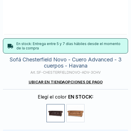
En stock: Entrega entre 5 y 7 días hábiles desde el momento
de la compra
Sofá Chesterfield Novo - Cuero Advanced - 3
cuerpos - Havana
SF-CHESTERFIELDNOVO-ADV-3CHV
UBICAR EN TIENDA
OPCIONES DE PAGO
Elegí el color
EN STOCK: