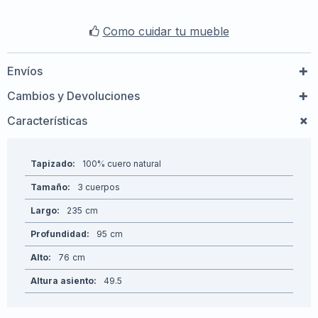
Como cuidar tu mueble
Envíos
Cambios y Devoluciones
Características
Tapizado
100% cuero natural
Tamaño
3 cuerpos
Largo
235
Profundidad
95
Alto
76
Altura asiento
49.5