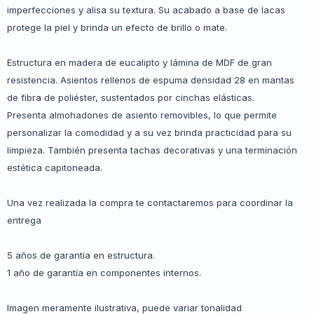
imperfecciones y alisa su textura. Su acabado a base de lacas
protege la piel y brinda un efecto de brillo o mate.
Estructura en madera de eucalipto y lámina de MDF de gran
resistencia. Asientos rellenos de espuma densidad 28 en mantas
de fibra de poliéster, sustentados por cinchas elásticas.
Presenta almohadones de asiento removibles, lo que permite
personalizar la comodidad y a su vez brinda practicidad para su
limpieza. También presenta tachas decorativas y una terminación
estética capitoneada.
Una vez realizada la compra te contactaremos para coordinar la
entrega
5 años de garantía en estructura.
1 año de garantía en componentes internos.
Imagen meramente ilustrativa, puede variar tonalidad