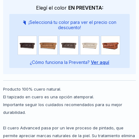
Elegí el color
EN PREVENTA:
¡Seleccioná tu color para ver el precio con
descuento!
¿Cómo funciona la Preventa?
Ver aquí
Producto 100% cuero natural.
El tapizado en cuero es una opción atemporal.
Importante seguir los cuidados recomendados para su mejor
durabilidad.
El cuero Advanced pasa por un leve proceso de pintado, que
permite apreciar marcas naturales de la piel. Su tratamiento elimina