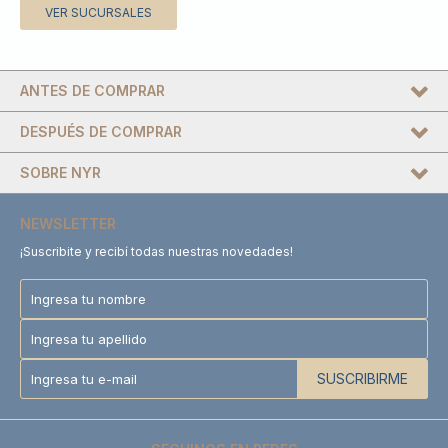
VER SUCURSALES
ANTES DE COMPRAR
DESPUÉS DE COMPRAR
SOBRE NYR
NEWSLETTER
¡Suscribite y recibí todas nuestras novedades!
SUSCRIBIRME