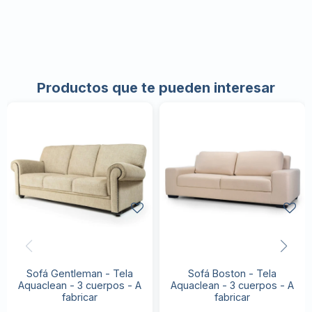
Productos que te pueden interesar
Sofá Gentleman - Tela
Sofá Boston - Tela
Aquaclean - 3 cuerpos - A
Aquaclean - 3 cuerpos - A
fabricar
fabricar