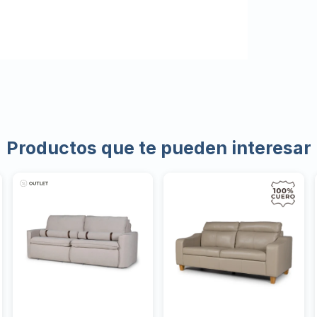
Productos que te pueden interesar