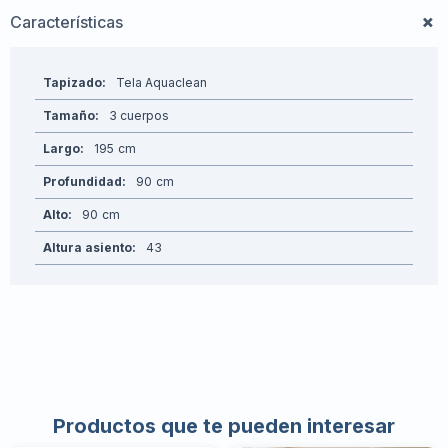
Características
Tapizado
Tela Aquaclean
Tamaño
3 cuerpos
Largo
195
Profundidad
90
Alto
90
Altura asiento
43
Productos que te pueden interesar