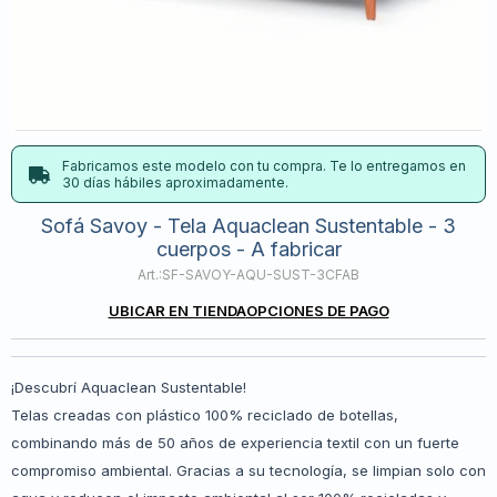
Fabricamos este modelo con tu compra. Te lo entregamos en
30 días hábiles aproximadamente.
Sofá Savoy - Tela Aquaclean Sustentable - 3
cuerpos - A fabricar
SF-SAVOY-AQU-SUST-3CFAB
UBICAR EN TIENDA
OPCIONES DE PAGO
¡Descubrí Aquaclean Sustentable!
Telas creadas con plástico 100% reciclado de botellas,
combinando más de 50 años de experiencia textil con un fuerte
compromiso ambiental. Gracias a su tecnología, se limpian solo con