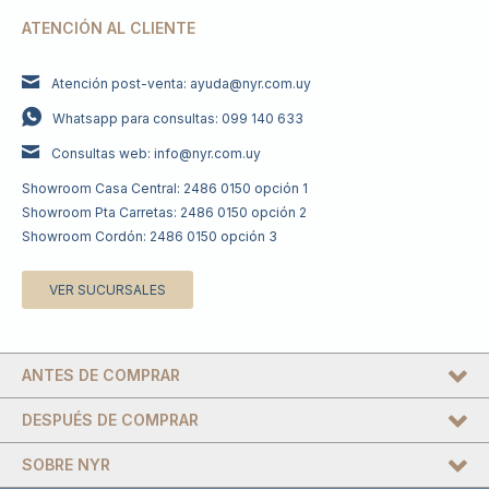
ATENCIÓN AL CLIENTE
Atención post-venta: ayuda@nyr.com.uy
Whatsapp para consultas: 099 140 633
Consultas web: info@nyr.com.uy
Showroom Casa Central: 2486 0150 opción 1
Showroom Pta Carretas: 2486 0150 opción 2
Showroom Cordón: 2486 0150 opción 3
VER SUCURSALES
ANTES DE COMPRAR
DESPUÉS DE COMPRAR
SOBRE NYR