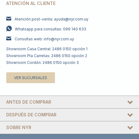
ATENCIÓN AL CLIENTE
Atención post-venta: ayuda@nyr.com.uy
Whatsapp para consultas: 099 140 633
Consultas web: info@nyr.com.uy
Showroom Casa Central: 2486 0150 opción 1
Showroom Pta Carretas: 2486 0150 opción 2
Showroom Cordón: 2486 0150 opción 3
VER SUCURSALES
ANTES DE COMPRAR
DESPUÉS DE COMPRAR
SOBRE NYR