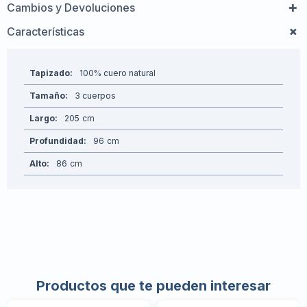
Cambios y Devoluciones
Características
Tapizado
100% cuero natural
Tamaño
3 cuerpos
Largo
205
Profundidad
96
Alto
86
Productos que te pueden interesar