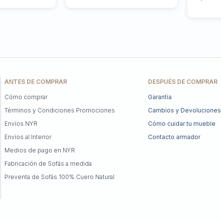
ANTES DE COMPRAR
DESPUÉS DE COMPRAR
Cómo comprar
Garantía
Términos y Condiciones Promociones
Cambios y Devoluciones
Envíos NYR
Cómo cuidar tu mueble
Envíos al Interior
Contacto armador
Medios de pago en NYR
Fabricación de Sofás a medida
Preventa de Sofás 100% Cuero Natural