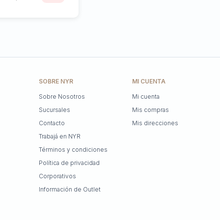
SOBRE NYR
MI CUENTA
Sobre Nosotros
Mi cuenta
Sucursales
Mis compras
Contacto
Mis direcciones
Trabajá en NYR
Términos y condiciones
Política de privacidad
Corporativos
Información de Outlet