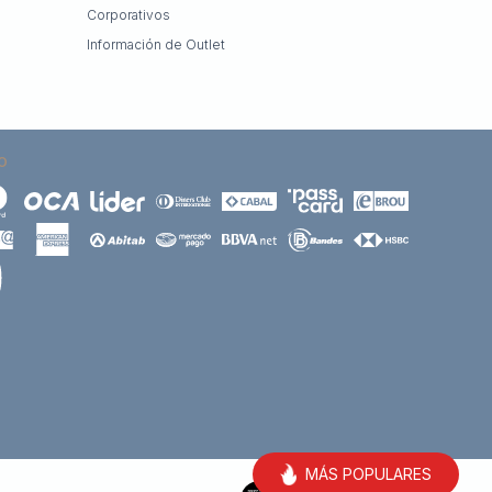
Corporativos
Información de Outlet
O
MÁS POPULARES