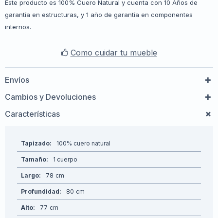
Este producto es 100% Cuero Natural y cuenta con 10 Años de
garantía en estructuras, y 1 año de garantía en componentes
internos.
Como cuidar tu mueble
Envíos
Cambios y Devoluciones
Características
Tapizado
100% cuero natural
Tamaño
1 cuerpo
Largo
78
Profundidad
80
Alto
77