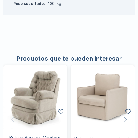
Peso soportado
100
Productos que te pueden interesar
Butaca Bergere Capitoné