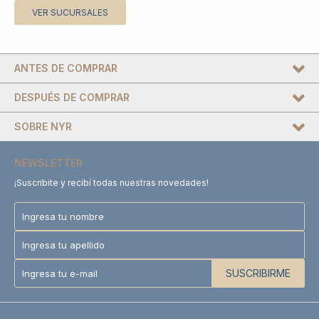
VER SUCURSALES
ANTES DE COMPRAR
DESPUÉS DE COMPRAR
SOBRE NYR
NEWSLETTER
¡Suscribite y recibí todas nuestras novedades!
SUSCRIBIRME