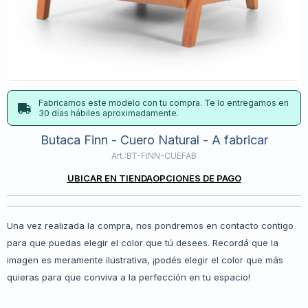
Fabricamos este modelo con tu compra. Te lo entregamos en
30 días hábiles aproximadamente.
Butaca Finn - Cuero Natural - A fabricar
BT-FINN-CUEFAB
UBICAR EN TIENDA
OPCIONES DE PAGO
Una vez realizada la compra, nos pondremos en contacto contigo
para que puedas elegir el color que tú desees. Recordá que la
imagen es meramente ilustrativa, ¡podés elegir el color que más
quieras para que conviva a la perfección en tu espacio!