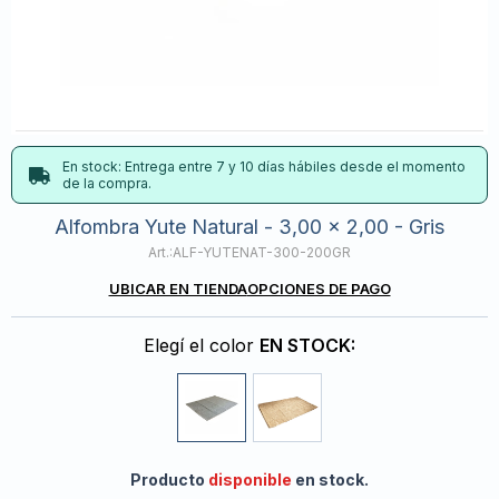
En stock: Entrega entre 7 y 10 días hábiles desde el momento
de la compra.
Alfombra Yute Natural - 3,00 x 2,00 - Gris
ALF-YUTENAT-300-200GR
UBICAR EN TIENDA
OPCIONES DE PAGO
Elegí el color
EN STOCK:
Producto
disponible
en stock.