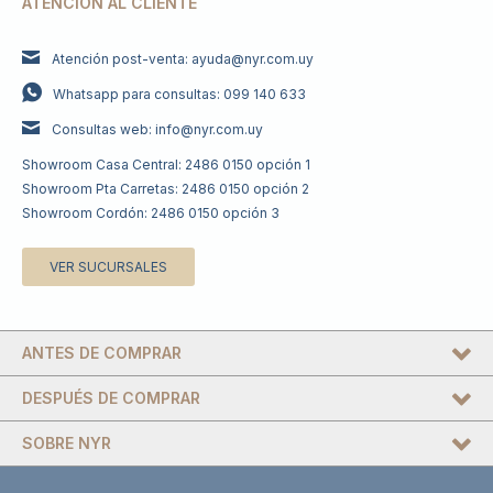
ATENCIÓN AL CLIENTE
Atención post-venta: ayuda@nyr.com.uy
Whatsapp para consultas: 099 140 633
Consultas web: info@nyr.com.uy
Showroom Casa Central: 2486 0150 opción 1
Showroom Pta Carretas: 2486 0150 opción 2
Showroom Cordón: 2486 0150 opción 3
VER SUCURSALES
ANTES DE COMPRAR
DESPUÉS DE COMPRAR
SOBRE NYR