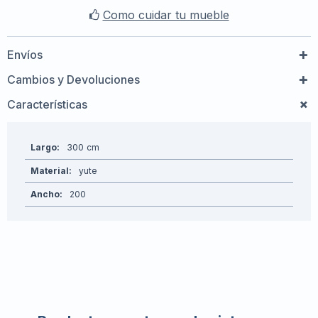
Como cuidar tu mueble
Envíos
Cambios y Devoluciones
Características
Largo
300
Material
yute
Ancho
200