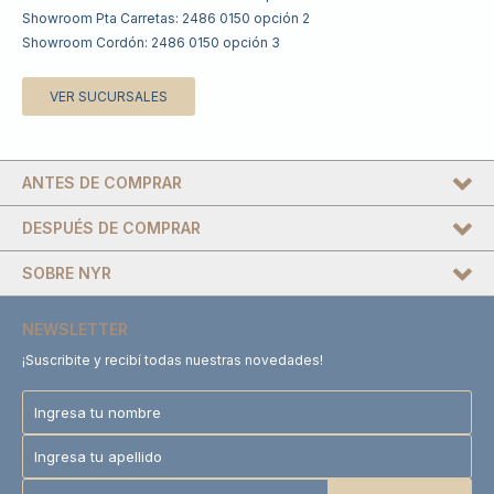
Showroom Pta Carretas: 2486 0150 opción 2
Showroom Cordón: 2486 0150 opción 3
VER SUCURSALES
ANTES DE COMPRAR
DESPUÉS DE COMPRAR
SOBRE NYR
NEWSLETTER
¡Suscribite y recibí todas nuestras novedades!