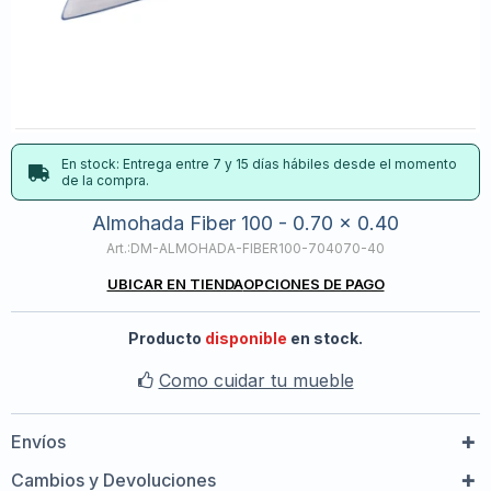
En stock: Entrega entre 7 y 15 días hábiles desde el momento
de la compra.
Almohada Fiber 100 - 0.70 x 0.40
DM-ALMOHADA-FIBER100-704070-40
UBICAR EN TIENDA
OPCIONES DE PAGO
Producto
disponible
en stock.
Como cuidar tu mueble
Envíos
Cambios y Devoluciones