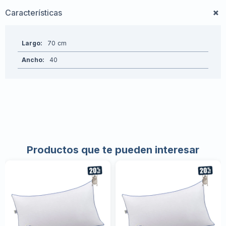
Características
Largo
70
Ancho
40
Productos que te pueden interesar