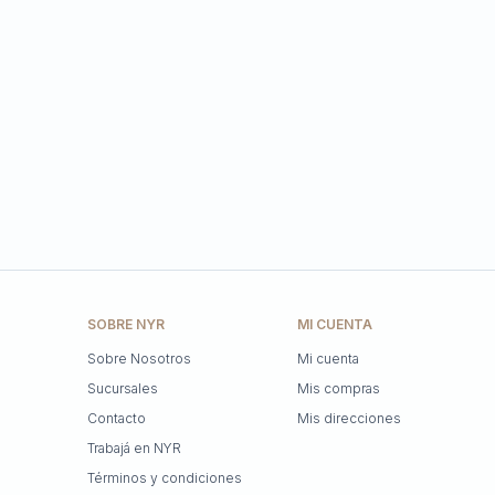
SOBRE NYR
MI CUENTA
Sobre Nosotros
Mi cuenta
Sucursales
Mis compras
Contacto
Mis direcciones
Trabajá en NYR
Términos y condiciones