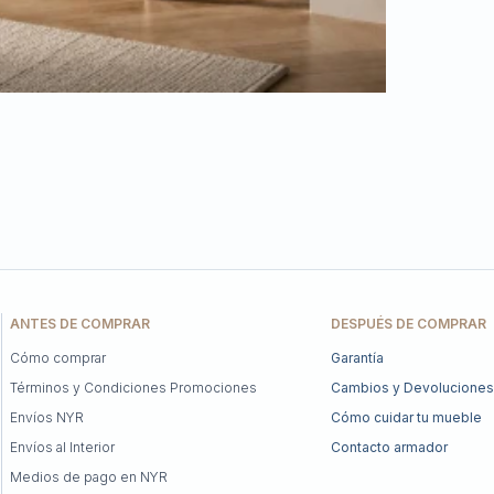
ANTES DE COMPRAR
DESPUÉS DE COMPRAR
Cómo comprar
Garantía
Términos y Condiciones Promociones
Cambios y Devoluciones
Envíos NYR
Cómo cuidar tu mueble
Envíos al Interior
Contacto armador
Medios de pago en NYR