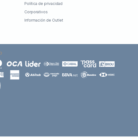
Política de privacidad
Corporativos
Información de Outlet
O