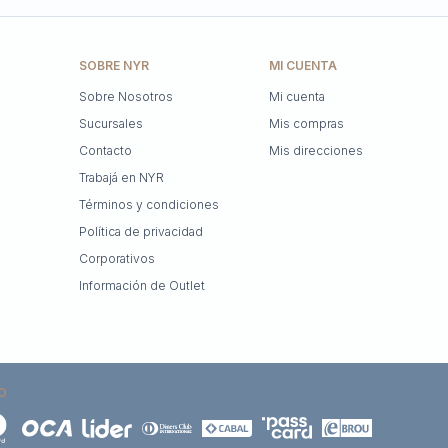
SOBRE NYR
MI CUENTA
Sobre Nosotros
Mi cuenta
Sucursales
Mis compras
Contacto
Mis direcciones
Trabajá en NYR
Términos y condiciones
Política de privacidad
Corporativos
Información de Outlet
O