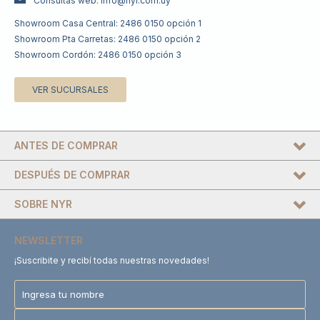
Consultas web: info@nyr.com.uy
Showroom Casa Central: 2486 0150 opción 1
Showroom Pta Carretas: 2486 0150 opción 2
Showroom Cordón: 2486 0150 opción 3
VER SUCURSALES
ANTES DE COMPRAR
DESPUÉS DE COMPRAR
SOBRE NYR
NEWSLETTER
¡Suscribite y recibí todas nuestras novedades!