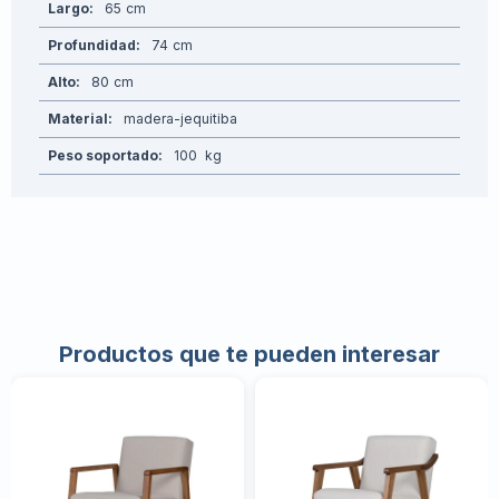
Largo
65
Profundidad
74
Alto
80
Material
madera-jequitiba
Peso soportado
100
Productos que te pueden interesar