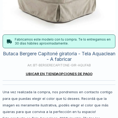
Fabricamos este modelo con tu compra. Te lo entregamos en
30 días hábiles aproximadamente.
Butaca Bergere Capitoné giratoria - Tela Aquaclean
- A fabricar
BT-BERGERECAPITONE-GIR-AQUFAB
UBICAR EN TIENDA
OPCIONES DE PAGO
Una vez realizada la compra, nos pondremos en contacto contigo
para que puedas elegir el color que tú desees. Recordá que la
imagen es meramente ilustrativa, ¡podés elegir el color que más
quieras para que conviva a la perfección en tu espacio!