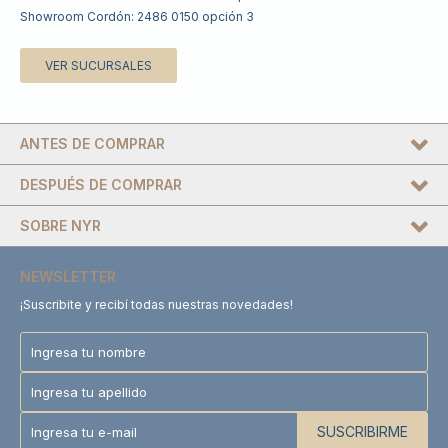
Showroom Cordón: 2486 0150 opción 3
VER SUCURSALES
ANTES DE COMPRAR
DESPUÉS DE COMPRAR
SOBRE NYR
NEWSLETTER
¡Suscribite y recibí todas nuestras novedades!
SUSCRIBIRME