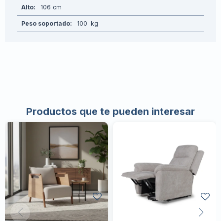
Alto
106
Peso soportado
100
Productos que te pueden interesar