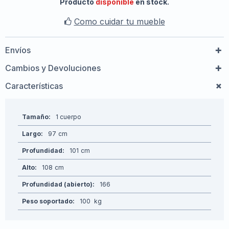
Producto
disponible
en stock.
Como cuidar tu mueble
Envíos
Cambios y Devoluciones
Características
Tamaño
1 cuerpo
Largo
97
Profundidad
101
Alto
108
Profundidad (abierto)
166
Peso soportado
100