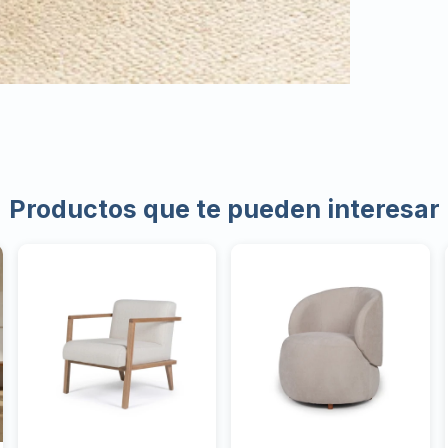
Productos que te pueden interesar