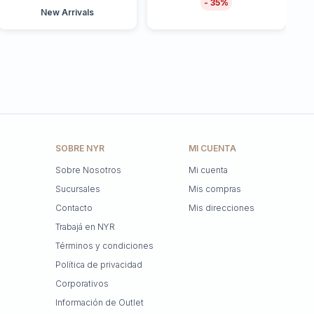
35
New Arrivals
SOBRE NYR
MI CUENTA
Sobre Nosotros
Mi cuenta
Sucursales
Mis compras
Contacto
Mis direcciones
Trabajá en NYR
Términos y condiciones
Política de privacidad
Corporativos
Información de Outlet