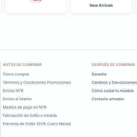
New Arrivals
ANTES DE COMPRAR
DESPUÉS DE COMPRAR
Cómo comprar
Garantía
Términos y Condiciones Promociones
Cambios y Devoluciones
Envíos NYR
Cómo cuidar tu mueble
Envíos al Interior
Contacto armador
Medios de pago en NYR
Fabricación de Sofás a medida
Preventa de Sofás 100% Cuero Natural