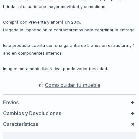
brindar al usuario una mayor movilidad y comodidad.
Comprá con Preventa y ahorrá un 23%.
Llegada la importación te contactaremos para coordinar la entrega.
Este producto cuenta con una garantía de 5 años en estructura y 1
año en componentes internos.
Imagen meramente ilustrativa, puede variar tonalidad.
Como cuidar tu mueble
Envíos
Cambios y Devoluciones
Características