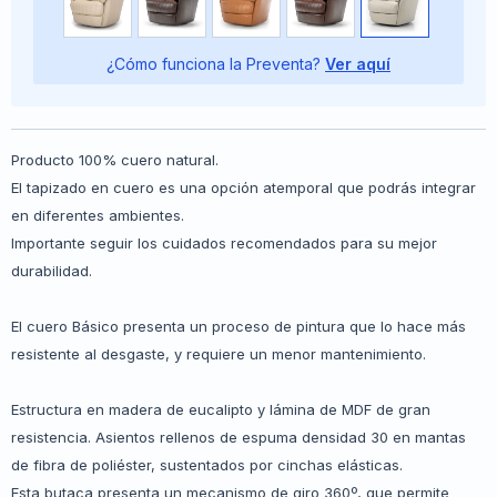
¿Cómo funciona la Preventa?
Ver aquí
Producto 100% cuero natural.
El tapizado en cuero es una opción atemporal que podrás integrar
en diferentes ambientes.
Importante seguir los cuidados recomendados para su mejor
durabilidad.
El cuero Básico presenta un proceso de pintura que lo hace más
resistente al desgaste, y requiere un menor mantenimiento.
Estructura en madera de eucalipto y lámina de MDF de gran
resistencia. Asientos rellenos de espuma densidad 30 en mantas
de fibra de poliéster, sustentados por cinchas elásticas.
Esta butaca presenta un mecanismo de giro 360º, que permite