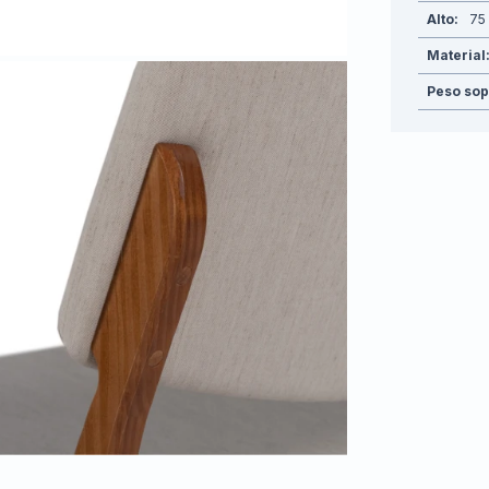
Alto
75
Material
Peso sop