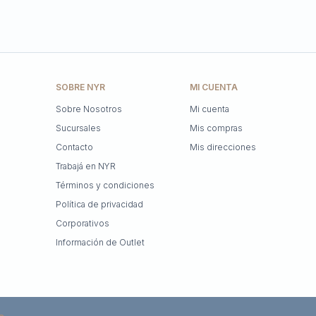
SOBRE NYR
MI CUENTA
Sobre Nosotros
Mi cuenta
Sucursales
Mis compras
Contacto
Mis direcciones
Trabajá en NYR
Términos y condiciones
Política de privacidad
Corporativos
Información de Outlet