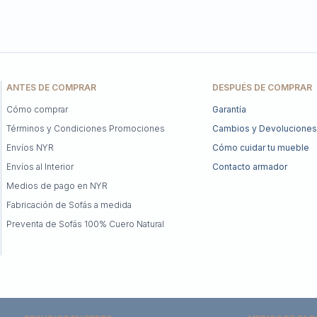
ANTES DE COMPRAR
DESPUÉS DE COMPRAR
Cómo comprar
Garantía
Términos y Condiciones Promociones
Cambios y Devoluciones
Envíos NYR
Cómo cuidar tu mueble
Envíos al Interior
Contacto armador
Medios de pago en NYR
Fabricación de Sofás a medida
Preventa de Sofás 100% Cuero Natural