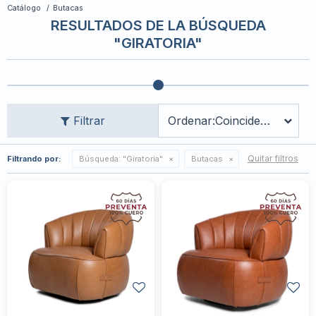
Catálogo
Butacas
RESULTADOS DE LA BÚSQUEDA
"GIRATORIA"
Coincidencia
Quitar filtros
Filtrando por:
Búsqueda: "Giratoria"
Butacas