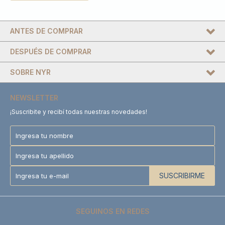
ANTES DE COMPRAR
DESPUÉS DE COMPRAR
SOBRE NYR
NEWSLETTER
¡Suscribite y recibí todas nuestras novedades!
SUSCRIBIRME
SEGUINOS EN REDES