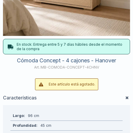
En stock: Entrega entre 5 y 7 días hábiles desde el momento
de la compra
Cómoda Concept - 4 cajones - Hanover
MB-COMODA-CONCEPT-4CHNV
Este artículo está agotado.
Características
Largo
96
Profundidad
45