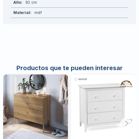
Alto
92
Material
mdf
Productos que te pueden interesar