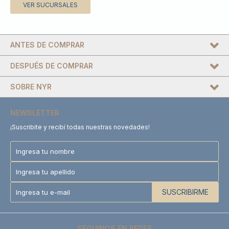
VER SUCURSALES
ANTES DE COMPRAR
DESPUÉS DE COMPRAR
SOBRE NYR
NEWSLETTER
¡Suscribite y recibí todas nuestras novedades!
SUSCRIBIRME
SEGUINOS EN REDES