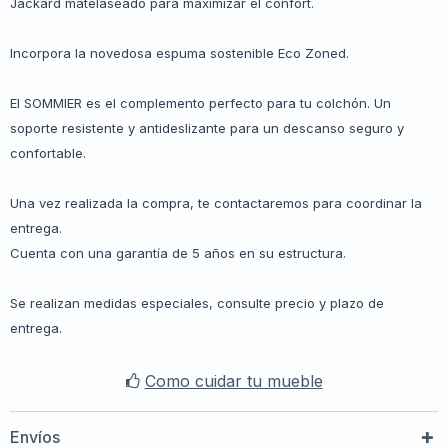
Jackard matelaseado para maximizar el confort.
Incorpora la novedosa espuma sostenible Eco Zoned.
El SOMMIER es el complemento perfecto para tu colchón. Un
soporte resistente y antideslizante para un descanso seguro y
confortable.
Una vez realizada la compra, te contactaremos para coordinar la
entrega.
Cuenta con una garantía de 5 años en su estructura.
Se realizan medidas especiales, consulte precio y plazo de
entrega.
Como cuidar tu mueble
Envíos