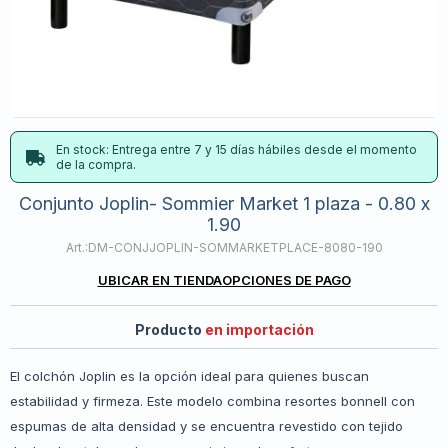
En stock: Entrega entre 7 y 15 días hábiles desde el momento
de la compra.
Conjunto Joplin- Sommier Market 1 plaza - 0.80 x
1.90
DM-CONJJOPLIN-SOMMARKETPLACE-8080-190
UBICAR EN TIENDA
OPCIONES DE PAGO
Producto
en importación
El colchón Joplin es la opción ideal para quienes buscan
estabilidad y firmeza. Este modelo combina resortes bonnell con
espumas de alta densidad y se encuentra revestido con tejido