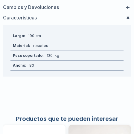
Cambios y Devoluciones
Características
Largo
190
Material
resortes
Peso soportado
120
Ancho
80
Productos que te pueden interesar