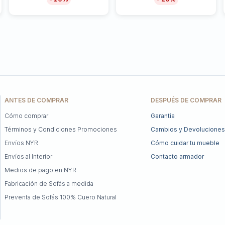
ANTES DE COMPRAR
DESPUÉS DE COMPRAR
Cómo comprar
Garantía
Términos y Condiciones Promociones
Cambios y Devoluciones
Envíos NYR
Cómo cuidar tu mueble
Envíos al Interior
Contacto armador
Medios de pago en NYR
Fabricación de Sofás a medida
Preventa de Sofás 100% Cuero Natural