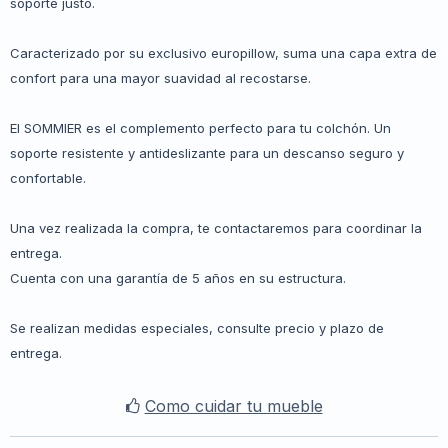
soporte justo.
Caracterizado por su exclusivo europillow, suma una capa extra de
confort para una mayor suavidad al recostarse.
El SOMMIER es el complemento perfecto para tu colchón. Un
soporte resistente y antideslizante para un descanso seguro y
confortable.
Una vez realizada la compra, te contactaremos para coordinar la
entrega.
Cuenta con una garantía de 5 años en su estructura.
Se realizan medidas especiales, consulte precio y plazo de
entrega.
Como cuidar tu mueble