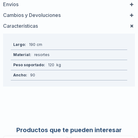
Envíos
Cambios y Devoluciones
Características
Largo
190
Material
resortes
Peso soportado
120
Ancho
90
Productos que te pueden interesar