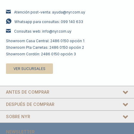
Atención post-venta: ayuda@nyr.com.uy
Whatsapp para consultas: 099 140 633
Consultas web: info@nyr.com.uy
Showroom Casa Central: 2486 0150 opción 1
Showroom Pta Carretas: 2486 0150 opción 2
Showroom Cordón: 2486 0150 opción 3
VER SUCURSALES
ANTES DE COMPRAR
DESPUÉS DE COMPRAR
SOBRE NYR
NEWSLETTER