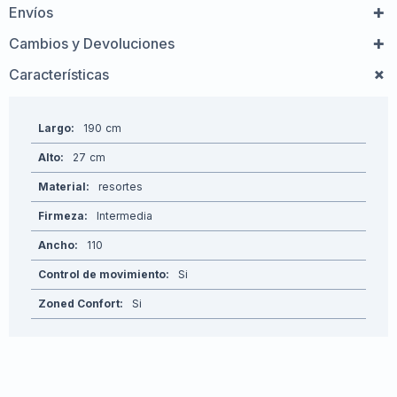
Envíos
Cambios y Devoluciones
Características
Largo
190
Alto
27
Material
resortes
Firmeza
Intermedia
Ancho
110
Control de movimiento
Si
Zoned Confort
Si