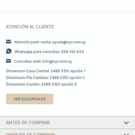
ATENCIÓN AL CLIENTE
Atención post-venta: ayuda@nyr.com.uy
Whatsapp para consultas: 099 140 633
Consultas web: info@nyr.com.uy
Showroom Casa Central: 2486 0150 opción 1
Showroom Pta Carretas: 2486 0150 opción 2
Showroom Cordón: 2486 0150 opción 3
VER SUCURSALES
ANTES DE COMPRAR
DESPUÉS DE COMPRAR