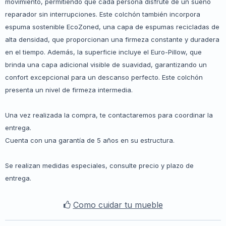
movimiento, permitiendo que cada persona disfrute de un sueño
reparador sin interrupciones. Este colchón también incorpora
espuma sostenible EcoZoned, una capa de espumas recicladas de
alta densidad, que proporcionan una firmeza constante y duradera
en el tiempo. Además, la superficie incluye el Euro-Pillow, que
brinda una capa adicional visible de suavidad, garantizando un
confort excepcional para un descanso perfecto. Este colchón
presenta un nivel de firmeza intermedia.
Una vez realizada la compra, te contactaremos para coordinar la
entrega.
Cuenta con una garantía de 5 años en su estructura.
Se realizan medidas especiales, consulte precio y plazo de
entrega.
Como cuidar tu mueble