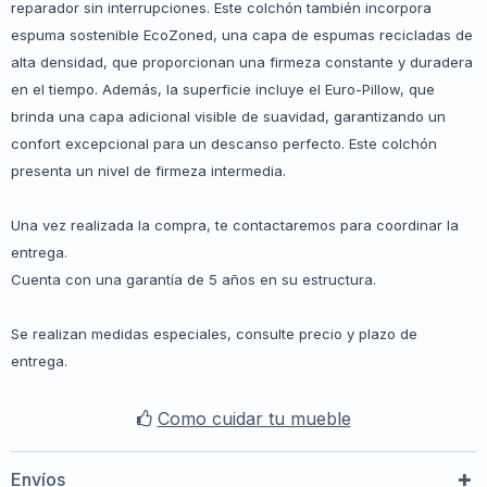
reparador sin interrupciones. Este colchón también incorpora
espuma sostenible EcoZoned, una capa de espumas recicladas de
alta densidad, que proporcionan una firmeza constante y duradera
en el tiempo. Además, la superficie incluye el Euro-Pillow, que
brinda una capa adicional visible de suavidad, garantizando un
confort excepcional para un descanso perfecto. Este colchón
presenta un nivel de firmeza intermedia.
Una vez realizada la compra, te contactaremos para coordinar la
entrega.
Cuenta con una garantía de 5 años en su estructura.
Se realizan medidas especiales, consulte precio y plazo de
entrega.
Como cuidar tu mueble
Envíos