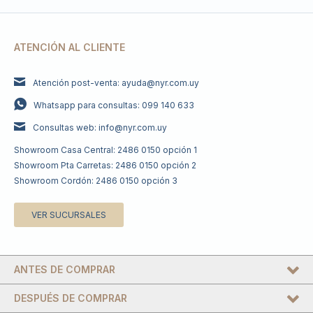
ATENCIÓN AL CLIENTE
Atención post-venta: ayuda@nyr.com.uy
Whatsapp para consultas: 099 140 633
Consultas web: info@nyr.com.uy
Showroom Casa Central: 2486 0150 opción 1
Showroom Pta Carretas: 2486 0150 opción 2
Showroom Cordón: 2486 0150 opción 3
VER SUCURSALES
ANTES DE COMPRAR
DESPUÉS DE COMPRAR