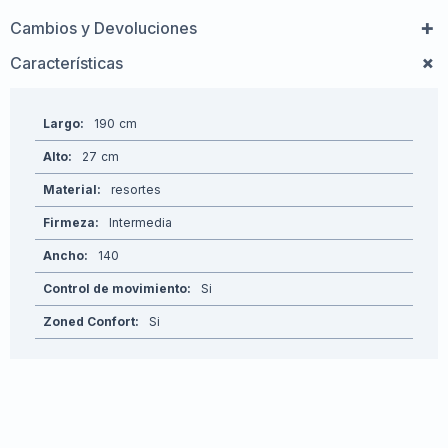
Cambios y Devoluciones
Características
Largo
190
Alto
27
Material
resortes
Firmeza
Intermedia
Ancho
140
Control de movimiento
Si
Zoned Confort
Si