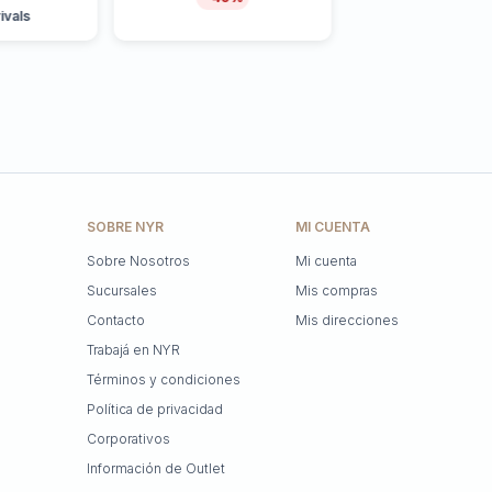
ivals
SOBRE NYR
MI CUENTA
Sobre Nosotros
Mi cuenta
Sucursales
Mis compras
Contacto
Mis direcciones
Trabajá en NYR
Términos y condiciones
Política de privacidad
Corporativos
Información de Outlet