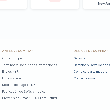
New Arr
ANTES DE COMPRAR
DESPUÉS DE COMPRAR
Cómo comprar
Garantía
Términos y Condiciones Promociones
Cambios y Devoluciones
Envíos NYR
Cómo cuidar tu mueble
Envíos al Interior
Contacto armador
Medios de pago en NYR
Fabricación de Sofás a medida
Preventa de Sofás 100% Cuero Natural