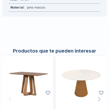
Material
pino-macizo
Productos que te pueden interesar