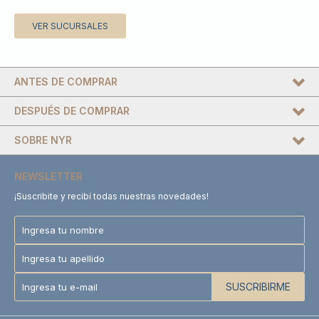
VER SUCURSALES
ANTES DE COMPRAR
DESPUÉS DE COMPRAR
SOBRE NYR
NEWSLETTER
¡Suscribite y recibí todas nuestras novedades!
SUSCRIBIRME