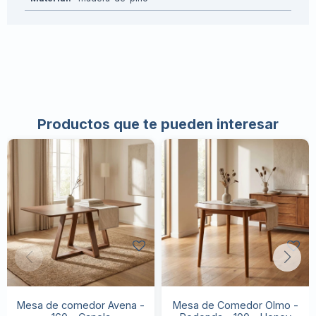
Productos que te pueden interesar
Mesa de comedor Avena -
Mesa de Comedor Olmo -