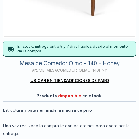
En stock: Entrega entre 5 y 7 días hábiles desde el momento
de la compra
Mesa de Comedor Olmo - 140 - Honey
MB-MESACOMEDOR-OLMO-140HNY
UBICAR EN TIENDA
OPCIONES DE PAGO
Producto
disponible
en stock.
Estructura y patas en madera maciza de pino.
Una vez realizada la compra te contactaremos para coordinar la
entrega.