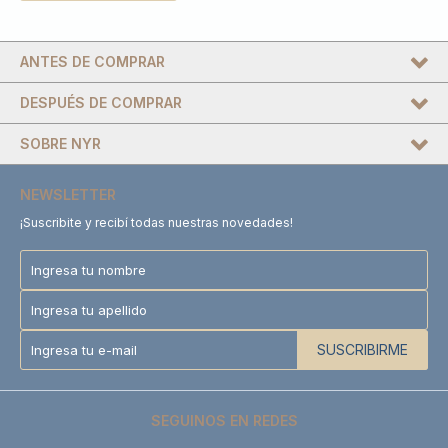
ANTES DE COMPRAR
DESPUÉS DE COMPRAR
SOBRE NYR
NEWSLETTER
¡Suscribite y recibí todas nuestras novedades!
SUSCRIBIRME
SEGUINOS EN REDES