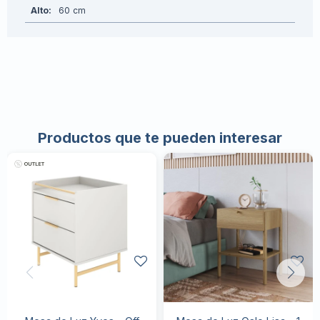
Alto
60
Productos que te pueden interesar