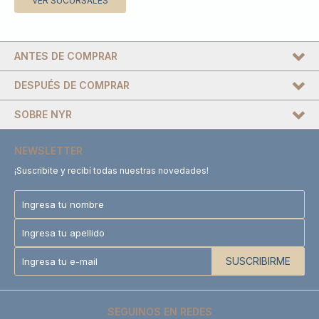
VER SUCURSALES
ANTES DE COMPRAR
DESPUÉS DE COMPRAR
SOBRE NYR
NEWSLETTER
¡Suscribite y recibí todas nuestras novedades!
SUSCRIBIRME
SEGUINOS EN REDES