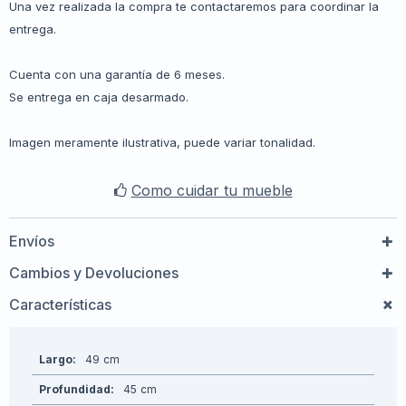
Una vez realizada la compra te contactaremos para coordinar la
entrega.
Cuenta con una garantía de 6 meses.
Se entrega en caja desarmado.
Imagen meramente ilustrativa, puede variar tonalidad.
Como cuidar tu mueble
Envíos
Cambios y Devoluciones
Características
Largo
49
Profundidad
45