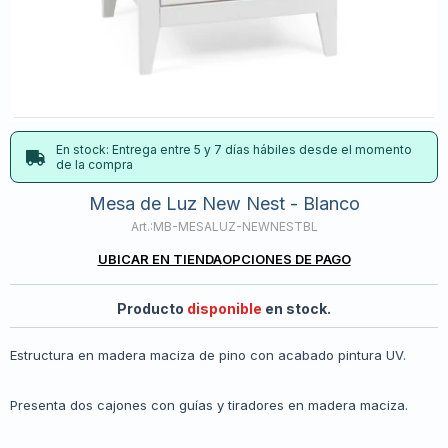
En stock: Entrega entre 5 y 7 días hábiles desde el momento
de la compra
Mesa de Luz New Nest - Blanco
MB-MESALUZ-NEWNESTBL
UBICAR EN TIENDA
OPCIONES DE PAGO
Producto
disponible
en stock.
Estructura en madera maciza de pino con acabado pintura UV.
Presenta dos cajones con guías y tiradores en madera maciza.