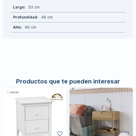
Largo
53
Profundidad
46
Alto
60
Productos que te pueden interesar