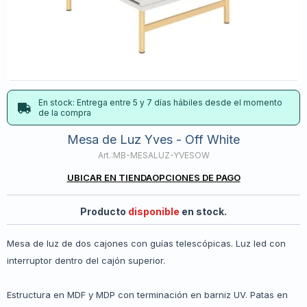
En stock: Entrega entre 5 y 7 días hábiles desde el momento
de la compra
Mesa de Luz Yves - Off White
MB-MESALUZ-YVESOW
UBICAR EN TIENDA
OPCIONES DE PAGO
Producto
disponible
en stock.
Mesa de luz de dos cajones con guías telescópicas. Luz led con
interruptor dentro del cajón superior.
Estructura en MDF y MDP con terminación en barniz UV. Patas en