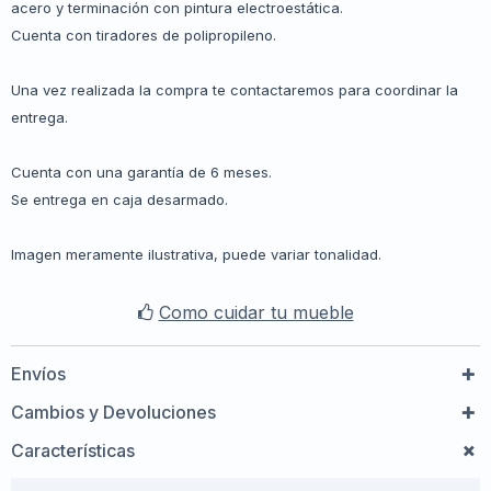
acero y terminación con pintura electroestática.
Cuenta con tiradores de polipropileno.
Una vez realizada la compra te contactaremos para coordinar la
entrega.
Cuenta con una garantía de 6 meses.
Se entrega en caja desarmado.
Imagen meramente ilustrativa, puede variar tonalidad.
Como cuidar tu mueble
Envíos
Cambios y Devoluciones
Características