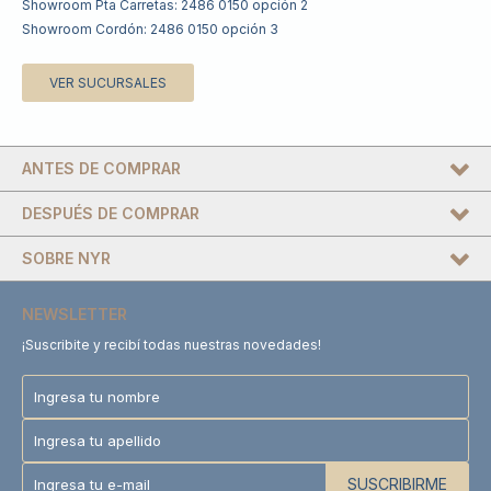
Showroom Pta Carretas: 2486 0150 opción 2
Showroom Cordón: 2486 0150 opción 3
VER SUCURSALES
ANTES DE COMPRAR
DESPUÉS DE COMPRAR
SOBRE NYR
NEWSLETTER
¡Suscribite y recibí todas nuestras novedades!
SUSCRIBIRME