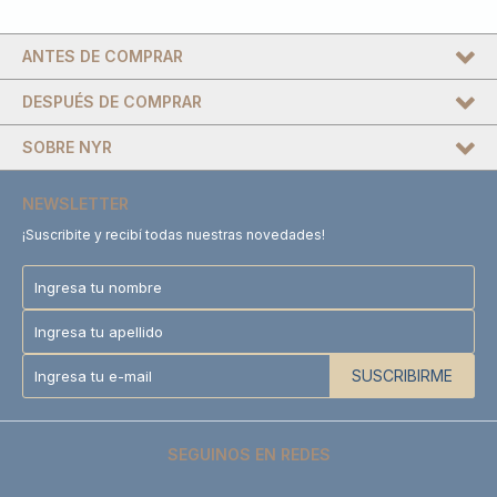
ANTES DE COMPRAR
DESPUÉS DE COMPRAR
SOBRE NYR
NEWSLETTER
¡Suscribite y recibí todas nuestras novedades!
SUSCRIBIRME
SEGUINOS EN REDES