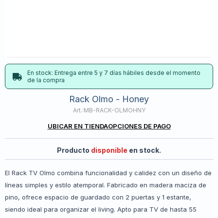
En stock: Entrega entre 5 y 7 días hábiles desde el momento
de la compra
Rack Olmo - Honey
MB-RACK-OLMOHNY
UBICAR EN TIENDA
OPCIONES DE PAGO
Producto
disponible
en stock.
El Rack TV Olmo combina funcionalidad y calidez con un diseño de
líneas simples y estilo atemporal. Fabricado en madera maciza de
pino, ofrece espacio de guardado con 2 puertas y 1 estante,
siendo ideal para organizar el living. Apto para TV de hasta 55