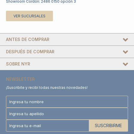
Showroom Cordón: 2486 0150 opción 3
VER SUCURSALES
ANTES DE COMPRAR
DESPUÉS DE COMPRAR
SOBRE NYR
NEWSLETTER
¡Suscribite y recibí todas nuestras novedades!
SUSCRIBIRME