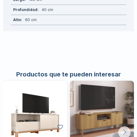
Profundidad
40
Alto
60
Productos que te pueden interesar