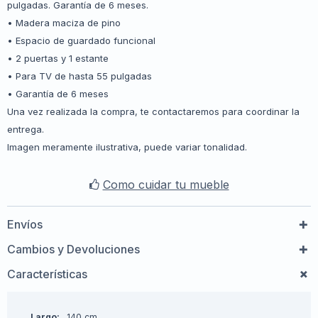
pulgadas. Garantía de 6 meses.
• Madera maciza de pino
• Espacio de guardado funcional
• 2 puertas y 1 estante
• Para TV de hasta 55 pulgadas
• Garantía de 6 meses
Una vez realizada la compra, te contactaremos para coordinar la
entrega.
Imagen meramente ilustrativa, puede variar tonalidad.
Como cuidar tu mueble
Envíos
Cambios y Devoluciones
Características
Largo
140