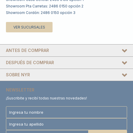
Showroom Pta Carretas: 2486 0150 opción 2
Showroom Cordón: 2486 0150 opción 3
VER SUCURSALES
ANTES DE COMPRAR
DESPUÉS DE COMPRAR
SOBRE NYR
NEWSLETTER
¡Suscribite y recibí todas nuestras novedades!