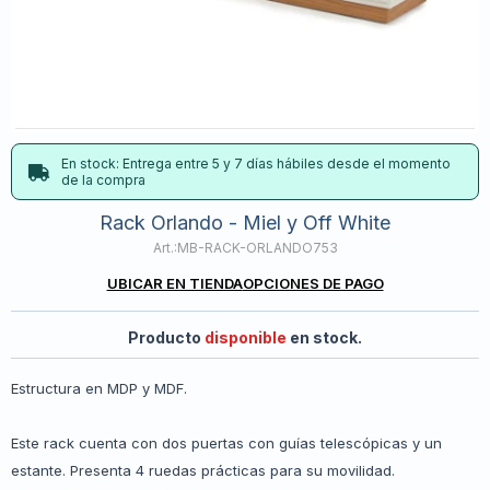
En stock: Entrega entre 5 y 7 días hábiles desde el momento
de la compra
Rack Orlando - Miel y Off White
MB-RACK-ORLANDO753
UBICAR EN TIENDA
OPCIONES DE PAGO
Producto
disponible
en stock.
Estructura en MDP y MDF.
Este rack cuenta con dos puertas con guías telescópicas y un
estante. Presenta 4 ruedas prácticas para su movilidad.