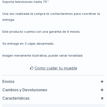
Soporta televisiones hasta 75''
Una vez realizada la compra te contactaremos para coordinar la
entrega.
Este producto cuenta con una garantía de 6 meses.
Se entrega en 3 cajas desarmado.
Imagen meramente ilustrativa, puede variar tonalidad.
Como cuidar tu mueble
Envíos
Cambios y Devoluciones
Características