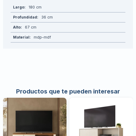
Largo
180
Profundidad
36
Alto
67
Material
mdp-mdf
Productos que te pueden interesar