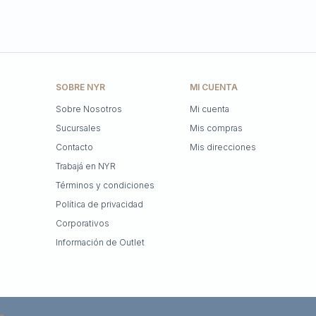
SOBRE NYR
MI CUENTA
Sobre Nosotros
Mi cuenta
Sucursales
Mis compras
Contacto
Mis direcciones
Trabajá en NYR
Términos y condiciones
Política de privacidad
Corporativos
Información de Outlet