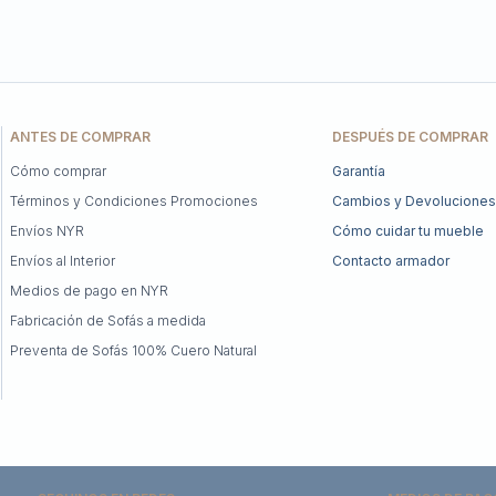
ANTES DE COMPRAR
DESPUÉS DE COMPRAR
Cómo comprar
Garantía
Términos y Condiciones Promociones
Cambios y Devoluciones
Envíos NYR
Cómo cuidar tu mueble
Envíos al Interior
Contacto armador
Medios de pago en NYR
Fabricación de Sofás a medida
Preventa de Sofás 100% Cuero Natural