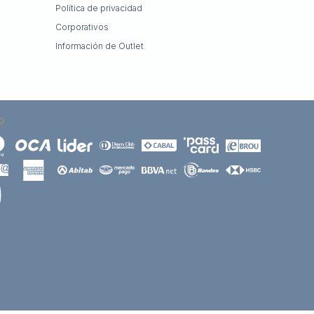
Política de privacidad
Corporativos
Información de Outlet
O