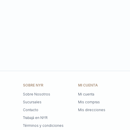
SOBRE NYR
MI CUENTA
Sobre Nosotros
Mi cuenta
Sucursales
Mis compras
Contacto
Mis direcciones
Trabajá en NYR
Términos y condiciones