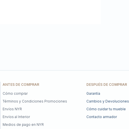
ANTES DE COMPRAR
DESPUÉS DE COMPRAR
Cómo comprar
Garantía
Términos y Condiciones Promociones
Cambios y Devoluciones
Envíos NYR
Cómo cuidar tu mueble
Envíos al Interior
Contacto armador
Medios de pago en NYR