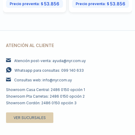
53.856
53.856
Precio preventa:
$
Precio preventa:
$
ATENCIÓN AL CLIENTE
Atención post-venta: ayuda@nyr.com.uy
Whatsapp para consultas: 099 140 633
Consultas web: info@nyr.com.uy
Showroom Casa Central: 2486 0150 opción 1
Showroom Pta Carretas: 2486 0150 opción 2
Showroom Cordón: 2486 0150 opción 3
VER SUCURSALES