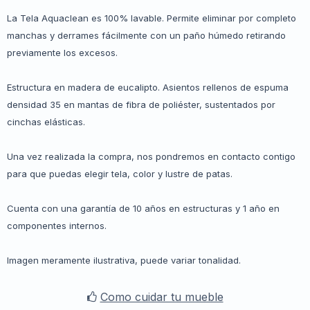
La Tela Aquaclean es 100% lavable. Permite eliminar por completo
manchas y derrames fácilmente con un paño húmedo retirando
previamente los excesos.
Estructura en madera de eucalipto. Asientos rellenos de espuma
densidad 35 en mantas de fibra de poliéster, sustentados por
cinchas elásticas.
Una vez realizada la compra, nos pondremos en contacto contigo
para que puedas elegir tela, color y lustre de patas.
Cuenta con una garantía de 10 años en estructuras y 1 año en
componentes internos.
Imagen meramente ilustrativa, puede variar tonalidad.
Como cuidar tu mueble