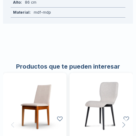
Alto
86
Material
mdf-mdp
Productos que te pueden interesar