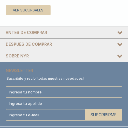
VER SUCURSALES
ANTES DE COMPRAR
DESPUÉS DE COMPRAR
SOBRE NYR
NEWSLETTER
¡Suscribite y recibí todas nuestras novedades!
SUSCRIBIRME